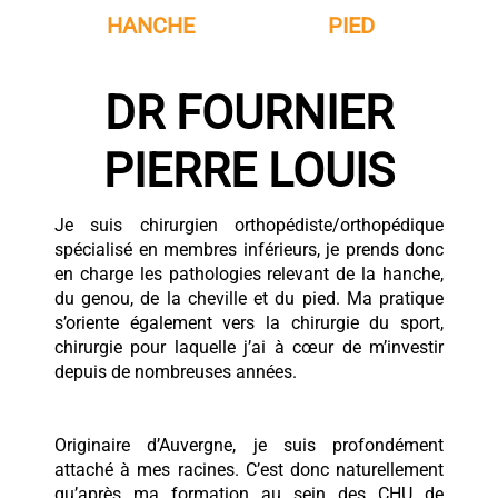
HANCHE
PIED
DR FOURNIER
PIERRE LOUIS
Je suis chirurgien orthopédiste/orthopédique
spécialisé en membres inférieurs, je prends donc
en charge les pathologies relevant de la hanche,
du genou, de la cheville et du pied. Ma pratique
s’oriente également vers la chirurgie du sport,
chirurgie pour laquelle j’ai à cœur de m’investir
depuis de nombreuses années.
Originaire d’Auvergne, je suis profondément
attaché à mes racines. C’est donc naturellement
qu’après ma formation au sein des CHU de