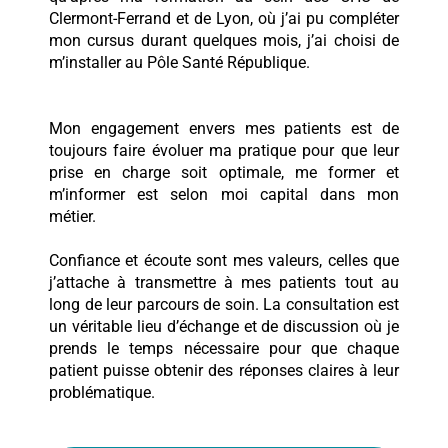
Clermont-Ferrand et de Lyon, où j’ai pu compléter
mon cursus durant quelques mois, j’ai choisi de
m’installer au Pôle Santé République.
Mon engagement envers mes patients est de
toujours faire évoluer ma pratique pour que leur
prise en charge soit optimale, me former et
m’informer est selon moi capital dans mon
métier.
Confiance et écoute sont mes valeurs, celles que
j’attache à transmettre à mes patients tout au
long de leur parcours de soin. La consultation est
un véritable lieu d’échange et de discussion où je
prends le temps nécessaire pour que chaque
patient puisse obtenir des réponses claires à leur
problématique.