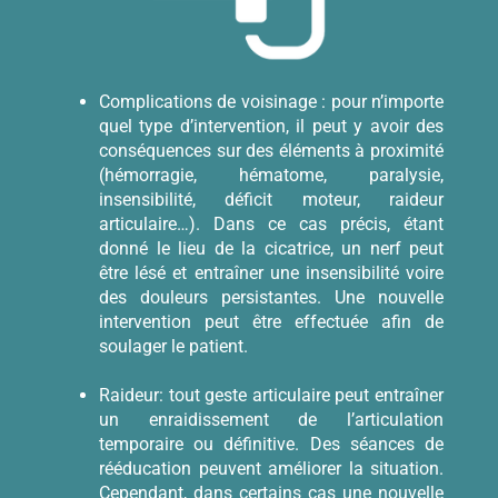
Complications de voisinage : pour n’importe
quel type d’intervention, il peut y avoir des
conséquences sur des éléments à proximité
(hémorragie, hématome, paralysie,
insensibilité, déficit moteur, raideur
articulaire…). Dans ce cas précis, étant
donné le lieu de la cicatrice, un nerf peut
être lésé et entraîner une insensibilité voire
des douleurs persistantes. Une nouvelle
intervention peut être effectuée afin de
soulager le patient.
Raideur: tout geste articulaire peut entraîner
un enraidissement de l’articulation
temporaire ou définitive. Des séances de
rééducation peuvent améliorer la situation.
Cependant, dans certains cas une nouvelle