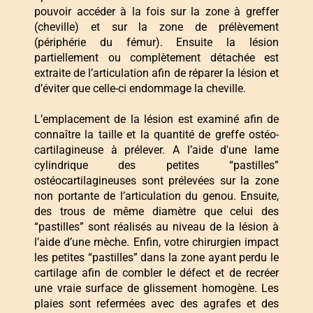
pouvoir accéder à la fois sur la zone à greffer
(cheville) et sur la zone de prélèvement
(périphérie du fémur). Ensuite la lésion
partiellement ou complètement détachée est
extraite de l’articulation afin de réparer la lésion et
d’éviter que celle-ci endommage la cheville.
L’emplacement de la lésion est examiné afin de
connaître la taille et la quantité de greffe ostéo-
cartilagineuse à prélever. A l’aide d'une lame
cylindrique des petites “pastilles”
ostéocartilagineuses sont prélevées sur la zone
non portante de l’articulation du genou. Ensuite,
des trous de même diamètre que celui des
“pastilles” sont réalisés au niveau de la lésion à
l’aide d’une mèche. Enfin, votre chirurgien impact
les petites “pastilles” dans la zone ayant perdu le
cartilage afin de combler le défect et de recréer
une vraie surface de glissement homogène. Les
plaies sont refermées avec des agrafes et des