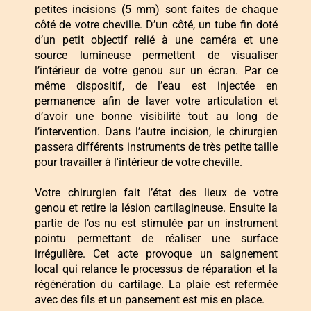
petites incisions (5 mm) sont faites de chaque
côté de votre cheville. D’un côté, un tube fin doté
d’un petit objectif relié à une caméra et une
source lumineuse permettent de visualiser
l’intérieur de votre genou sur un écran. Par ce
même dispositif, de l’eau est injectée en
permanence afin de laver votre articulation et
d’avoir une bonne visibilité tout au long de
l’intervention. Dans l’autre incision, le chirurgien
passera différents instruments de très petite taille
pour travailler à l'intérieur de votre cheville.
Votre chirurgien fait l’état des lieux de votre
genou et retire la lésion cartilagineuse. Ensuite la
partie de l’os nu est stimulée par un instrument
pointu permettant de réaliser une surface
irrégulière. Cet acte provoque un saignement
local qui relance le processus de réparation et la
régénération du cartilage. La plaie est refermée
avec des fils et un pansement est mis en place.