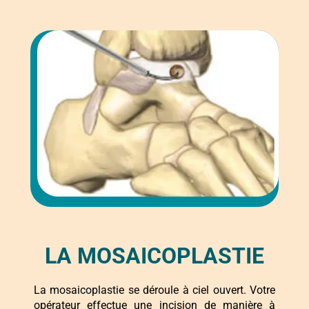
LA MOSAICOPLASTIE
La mosaicoplastie se déroule à ciel ouvert. Votre
opérateur effectue une incision de manière à