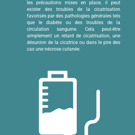
les précautions mises en place, il peut
exister des troubles de la cicatrisation
favorisés par des pathologies générales tels
que le diabète ou des troubles de la
circulation sanguine. Cela peut-être
simplement un retard de cicatrisation, une
désunion de la cicatrice ou dans le pire des
cas une nécrose cutanée.