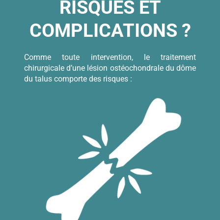
RISQUES ET
COMPLICATIONS ?
Comme toute intervention, le traitement
chirurgicale d’une lésion ostéochondrale du dôme
du talus comporte des risques :