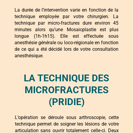
La durée de l’intervention varie en fonction de la
technique employée par votre chirurgien. La
technique par micro-fractures dure environ 45
minutes alors qu’une Mosaicplastie est plus
longue (1h-1h15). Elle est effectuée sous
anesthésie générale ou loco-régionale en fonction
de ce qui a été décidé lors de votre consultation
anesthésique.
LA TECHNIQUE DES
MICROFRACTURES
(PRIDIE)
L’opération se déroule sous arthroscopie, cette
technique permet de soigner les lésions de votre
articulation sans ouvrir totalement celle-ci. Deux