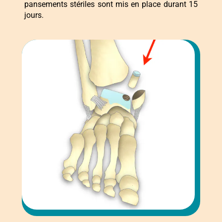
pansements stériles sont mis en place durant 15
jours.