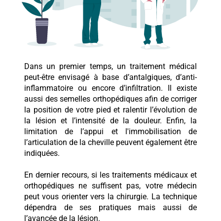
Dans un premier temps, un traitement médical
peut-être envisagé à base d’antalgiques, d’anti-
inflammatoire ou encore d’infiltration. Il existe
aussi des semelles orthopédiques afin de corriger
la position de votre pied et ralentir l’évolution de
la lésion et l’intensité de la douleur. Enfin, la
limitation de l’appui et l'immobilisation de
l’articulation de la cheville peuvent également être
indiquées.
En dernier recours, si les traitements médicaux et
orthopédiques ne suffisent pas, votre médecin
peut vous orienter vers la chirurgie. La technique
dépendra de ses pratiques mais aussi de
l’avancée de la lésion.