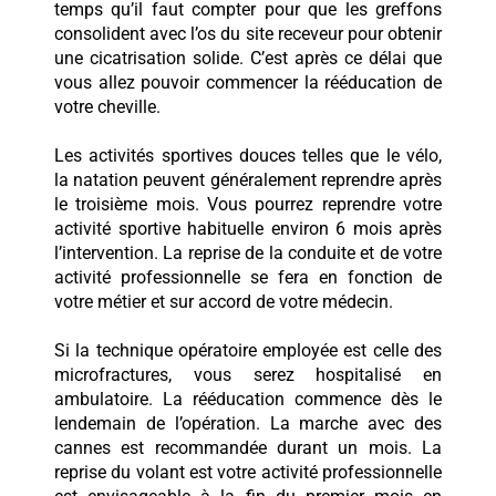
temps qu’il faut compter pour que les greffons
consolident avec l’os du site receveur pour obtenir
une cicatrisation solide. C’est après ce délai que
vous allez pouvoir commencer la rééducation de
votre cheville.
Les activités sportives douces telles que le vélo,
la natation peuvent généralement reprendre après
le troisième mois. Vous pourrez reprendre votre
activité sportive habituelle environ 6 mois après
l’intervention. La reprise de la conduite et de votre
activité professionnelle se fera en fonction de
votre métier et sur accord de votre médecin.
Si la technique opératoire employée est celle des
microfractures, vous serez hospitalisé en
ambulatoire. La rééducation commence dès le
lendemain de l’opération. La marche avec des
cannes est recommandée durant un mois. La
reprise du volant est votre activité professionnelle