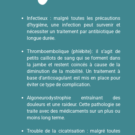
Infectieux : malgré toutes les précautions
d’hygiène, une infection peut survenir et
nécessiter un traitement par antibiotique de
longue durée.
Thromboembolique (phlébite): il s’agit de
petits caillots de sang qui se forment dans
la jambe et restent coincés à cause de la
diminution de la mobilité. Un traitement à
base d’anticoagulant est mis en place pour
éviter ce type de complication.
Algoneurodystrophie entraînant des
douleurs et une raideur. Cette pathologie se
traite avec des médicaments sur un plus ou
moins long terme.
Trouble de la cicatrisation : malgré toutes