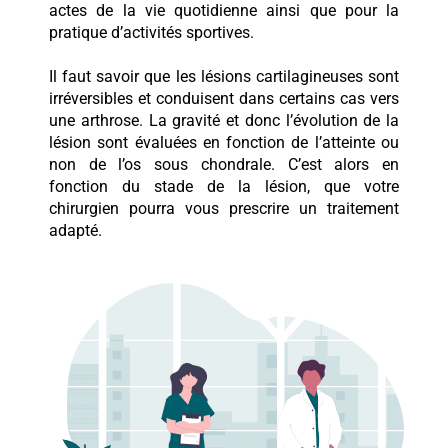
actes de la vie quotidienne ainsi que pour la
pratique d’activités sportives.
Il faut savoir que les lésions cartilagineuses sont
irréversibles et conduisent dans certains cas vers
une arthrose. La gravité et donc l’évolution de la
lésion sont évaluées en fonction de l’atteinte ou
non de l’os sous chondrale. C’est alors en
fonction du stade de la lésion, que votre
chirurgien pourra vous prescrire un traitement
adapté.