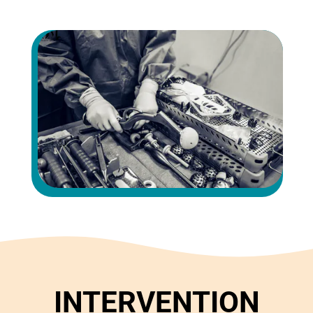
INTERVENTION