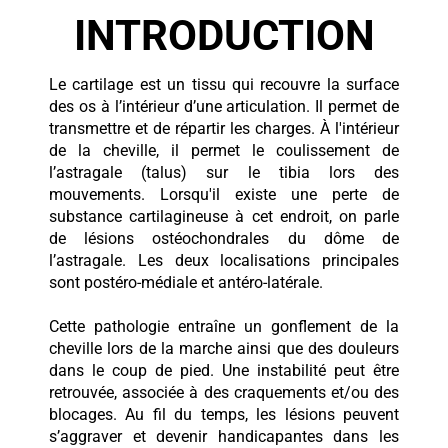
INTRODUCTION
Le cartilage est un tissu qui recouvre la surface
des os à l’intérieur d’une articulation. Il permet de
transmettre et de répartir les charges. À l'intérieur
de la cheville, il permet le coulissement de
l’astragale (talus) sur le tibia lors des
mouvements. Lorsqu'il existe une perte de
substance cartilagineuse à cet endroit, on parle
de lésions ostéochondrales du dôme de
l’astragale. Les deux localisations principales
sont postéro-médiale et antéro-latérale.
Cette pathologie entraîne un gonflement de la
cheville lors de la marche ainsi que des douleurs
dans le coup de pied. Une instabilité peut être
retrouvée, associée à des craquements et/ou des
blocages. Au fil du temps, les lésions peuvent
s’aggraver et devenir handicapantes dans les