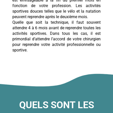
est envisageable à la fin du premier mois en
fonction de votre profession. Les activités
sportives douces telles que le vélo et la natation
peuvent reprendre après le deuxième mois.
Quelle que soit la technique, il faut souvent
attendre 4 à 6 mois avant de reprendre toutes les
activités sportives. Dans tous les cas, il est
primordial d’attendre l’accord de votre chirurgien
pour reprendre votre activité professionnelle ou
sportive.
QUELS SONT LES