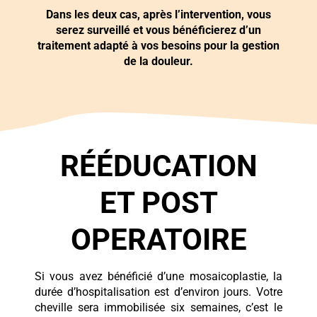
Dans les deux cas, après l’intervention, vous
serez surveillé et vous bénéficierez d’un
traitement adapté à vos besoins pour la gestion
de la douleur.
RÉÉDUCATION
ET POST
OPERATOIRE
Si vous avez bénéficié d’une mosaicoplastie, la
durée d’hospitalisation est d’environ jours. Votre
cheville sera immobilisée six semaines, c’est le