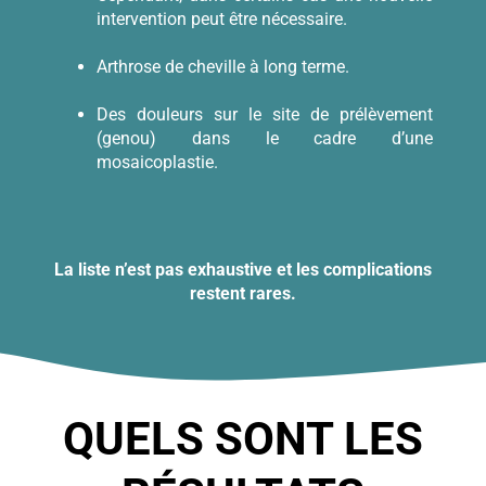
intervention peut être nécessaire.
Arthrose de cheville à long terme.
Des douleurs sur le site de prélèvement
(genou) dans le cadre d’une
mosaicoplastie.
La liste n’est pas exhaustive et les complications
restent rares.
QUELS SONT LES