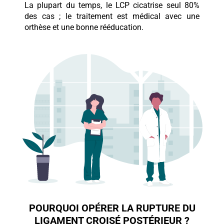
La plupart du temps, le LCP cicatrise seul 80%
des cas ; le traitement est médical avec une
orthèse et une bonne rééducation.
POURQUOI OPÉRER LA RUPTURE DU
LIGAMENT CROISÉ POSTÉRIEUR ?