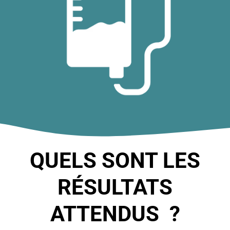
QUELS SONT LES
RÉSULTATS
ATTENDUS ?