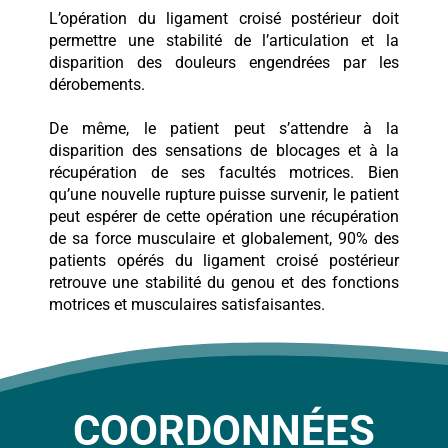
L’opération du ligament croisé postérieur doit
permettre une stabilité de l’articulation et la
disparition des douleurs engendrées par les
dérobements.
De même, le patient peut s’attendre à la
disparition des sensations de blocages et à la
récupération de ses facultés motrices. Bien
qu’une nouvelle rupture puisse survenir, le patient
peut espérer de cette opération une récupération
de sa force musculaire et globalement, 90% des
patients opérés du ligament croisé postérieur
retrouve une stabilité du genou et des fonctions
motrices et musculaires satisfaisantes.
COORDONNÉES