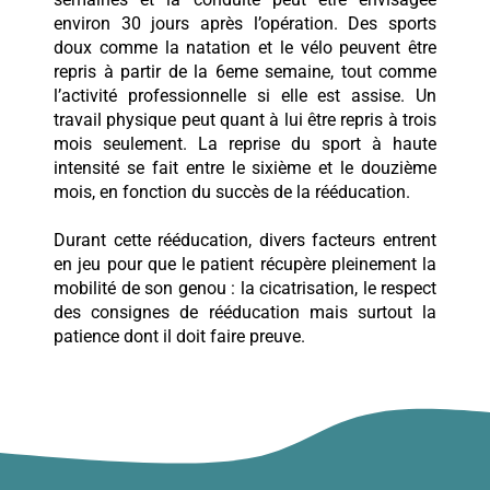
environ 30 jours après l’opération. Des sports
doux comme la natation et le vélo peuvent être
repris à partir de la 6eme semaine, tout comme
l’activité professionnelle si elle est assise. Un
travail physique peut quant à lui être repris à trois
mois seulement. La reprise du sport à haute
intensité se fait entre le sixième et le douzième
mois, en fonction du succès de la rééducation.
Durant cette rééducation, divers facteurs entrent
en jeu pour que le patient récupère pleinement la
mobilité de son genou : la cicatrisation, le respect
des consignes de rééducation mais surtout la
patience dont il doit faire preuve.