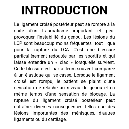
INTRODUCTION
Le ligament croisé postérieur peut se rompre à la
suite d’un traumatisme important et peut
provoquer l’instabilité du genou. Les lésions du
LCP sont beaucoup moins fréquentes tout que
pour la rupture du LCA. C’est une blessure
particulièrement redoutée par les sportifs et qui
laisse entendre un « clac » lorsqu’elle survient.
Cette blessure est par ailleurs souvent comparée
à un élastique qui se casse. Lorsque le ligament
croisé est rompu, le patient se plaint d’une
sensation de relâche au niveau du genou et en
même temps d’une sensation de blocage. La
rupture du ligament croisé postérieur peut
entraîner diverses conséquences telles que des
lésions importantes des ménisques, d’autres
ligaments ou du cartilage.