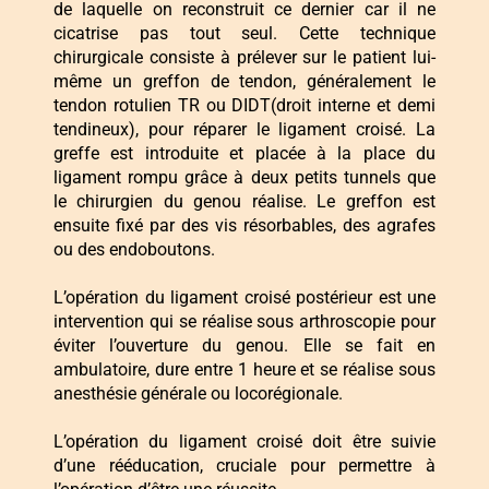
de laquelle on reconstruit ce dernier car il ne
cicatrise pas tout seul. Cette technique
chirurgicale consiste à prélever sur le patient lui-
même un greffon de tendon, généralement le
tendon rotulien TR ou DIDT(droit interne et demi
tendineux), pour réparer le ligament croisé. La
greffe est introduite et placée à la place du
ligament rompu grâce à deux petits tunnels que
le chirurgien du genou réalise. Le greffon est
ensuite fixé par des vis résorbables, des agrafes
ou des endoboutons.
L’opération du ligament croisé postérieur est une
intervention qui se réalise sous arthroscopie pour
éviter l’ouverture du genou. Elle se fait en
ambulatoire, dure entre 1 heure et se réalise sous
anesthésie générale ou locorégionale.
L’opération du ligament croisé doit être suivie
d’une rééducation, cruciale pour permettre à