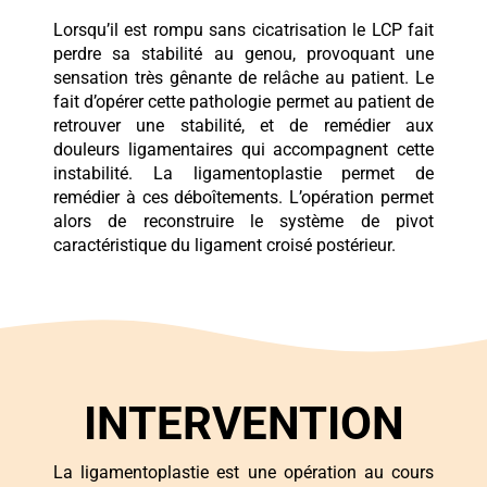
Lorsqu’il est rompu sans cicatrisation le LCP fait
perdre sa stabilité au genou, provoquant une
sensation très gênante de relâche au patient. Le
fait d’opérer cette pathologie permet au patient de
retrouver une stabilité, et de remédier aux
douleurs ligamentaires qui accompagnent cette
instabilité. La ligamentoplastie permet de
remédier à ces déboîtements. L’opération permet
alors de reconstruire le système de pivot
caractéristique du ligament croisé postérieur.
INTERVENTION
La ligamentoplastie est une opération au cours