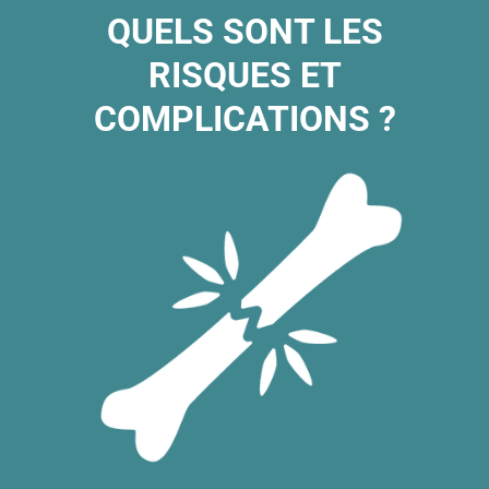
QUELS SONT LES
RISQUES ET
COMPLICATIONS ?