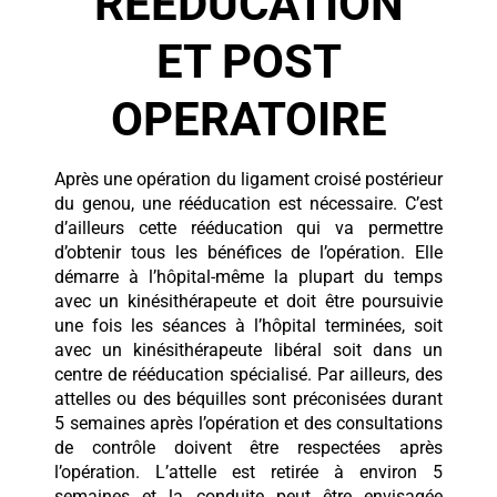
RÉÉDUCATION
ET POST
OPERATOIRE
Après une opération du ligament croisé postérieur
du genou, une rééducation est nécessaire. C’est
d’ailleurs cette rééducation qui va permettre
d’obtenir tous les bénéfices de l’opération. Elle
démarre à l’hôpital-même la plupart du temps
avec un kinésithérapeute et doit être poursuivie
une fois les séances à l’hôpital terminées, soit
avec un kinésithérapeute libéral soit dans un
centre de rééducation spécialisé. Par ailleurs, des
attelles ou des béquilles sont préconisées durant
5 semaines après l’opération et des consultations
de contrôle doivent être respectées après
l’opération. L’attelle est retirée à environ 5
semaines et la conduite peut être envisagée