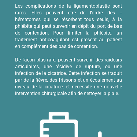
Les complications de la ligamentoplastie sont
rares. Elles peuvent être de l’ordre des --
hématomes qui se résorbent tous seuls, à la
phlébite qui peut survenir en dépit du port de bas
de contention. Pour limiter la phlébite, un
traitement anticoagulant est prescrit au patient
en complément des bas de contention.
De façon plus rare, peuvent survenir des raideurs
articulaires, une récidive de rupture, ou une
infection de la cicatrice. Cette infection se traduit
par de la fièvre, des frissons et un écoulement au
niveau de la cicatrice, et nécessite une nouvelle
intervention chirurgicale afin de nettoyer la plaie.