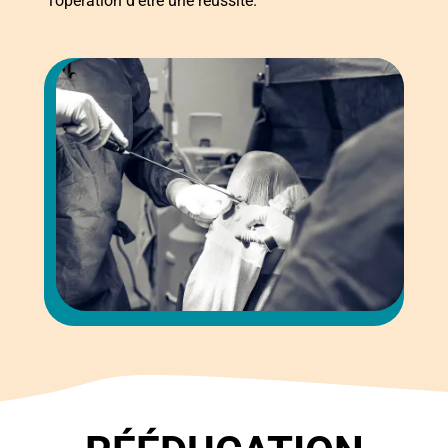
l’opération d’être une réussite.